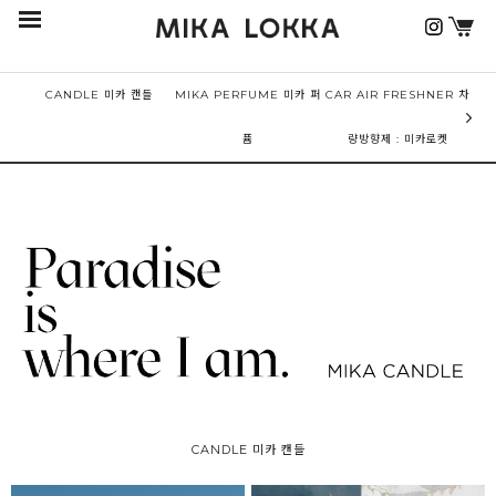
CANDLE 미카 캔들
MIKA PERFUME 미카 퍼
CAR AIR FRESHNER 차
퓸
량방향제 : 미카로켓
CANDLE 미카 캔들