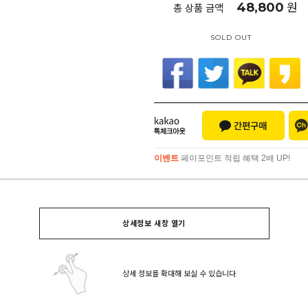
48,800
원
총 상품 금액
SOLD OUT
이벤트
페이포인트 적립 혜택 2배 UP!
이벤트
페이포인트 적립 혜택 2배 UP!
상세정보 새창 열기
상세 정보를 확대해 보실 수 있습니다.