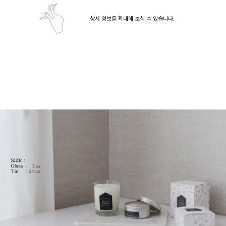
상세 정보를 확대해 보실 수 있습니다.