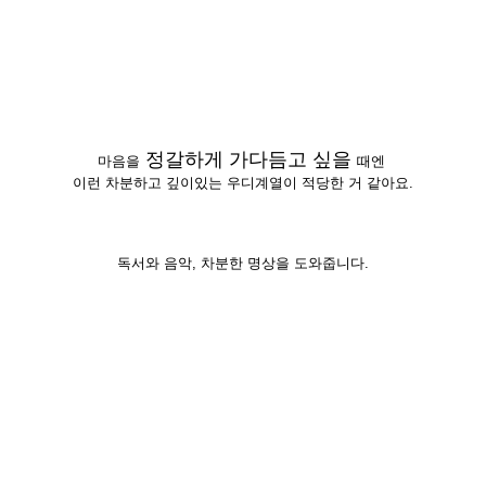
정갈하게 가다듬고 싶을
마음을
때엔
이런 차분하고 깊이있는 우디계열이 적당한 거 같아요.
독서와 음악, 차분한 명상을 도와줍니다.