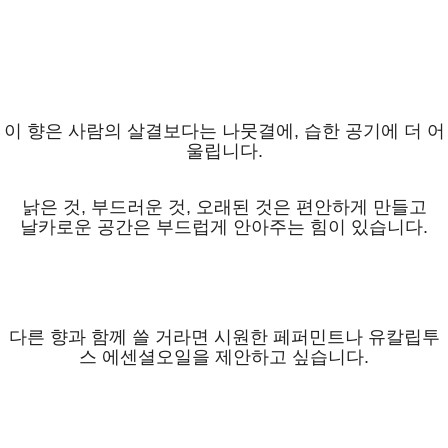
이 향은 사람의 살결보다는 나뭇결에, 습한 공기에 더 어
울립니다.
낡은 것, 부드러운 것, 오래된 것은 편안하게 만들고
날카로운 공간은 부드럽게 안아주는 힘이 있습니다.
다른 향과 함께 쓸 거라면 시원한 페퍼민트나 유칼립투
스 에센셜오일을 제안하고 싶습니다.