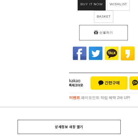
BUY IT NOW
WISHLIST
BASKET
선물하기
이벤트
페이포인트 적립 혜택 2배 UP!
이벤트
페이포인트 적립 혜택 2배 UP!
상세정보 새창 열기