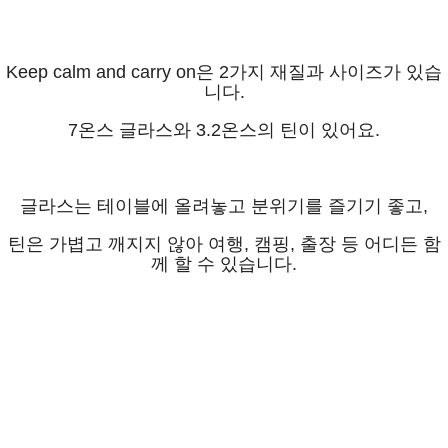
Keep calm and carry on은 2가지 재질과 사이즈가 있습
니다.
7온스 글라스와 3.2온스의 틴이 있어요.
글라스는 테이블에 올려놓고 분위기를 즐기기 좋고,
틴은 가볍고 깨지지 않아 여행, 캠핑, 출장 등 어디든 함
께 할 수 있습니다.