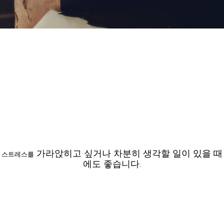
가라앉히고 싶거나 차분히 생각할 일이 있을
때
스트레스를
에도 좋습니다
.