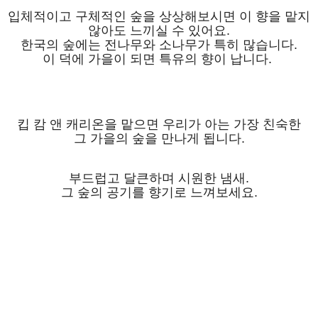
입체적이고 구체적인 숲을 상상해보시면 이 향을 맡지
않아도 느끼실 수 있어요.
한국의 숲에는 전나무와 소나무가 특히 많습니다.
이 덕에 가을이 되면 특유의 향이 납니다.
킵 캄 앤 캐리온을 맡으면 우리가 아는 가장 친숙한
그 가을의 숲을 만나게 됩니다.
부드럽고 달큰하며 시원한 냄새.
그 숲의 공기를 향기로 느껴보세요.