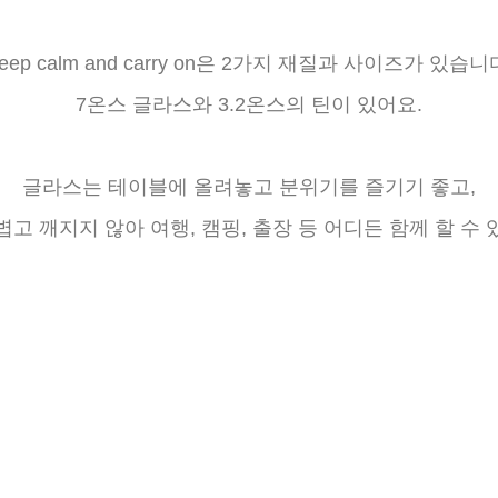
eep calm and carry on은 2가지 재질과 사이즈가 있습니
7온스 글라스와 3.2온스의 틴이 있어요.
글라스는 테이블에 올려놓고 분위기를 즐기기 좋고,
볍고 깨지지 않아 여행, 캠핑, 출장 등 어디든 함께 할 수 