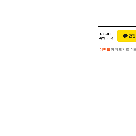
이벤트
페이포인트 적립 혜
이벤트
페이포인트 적립 혜