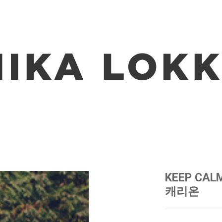
KEEP CAL
캐리온