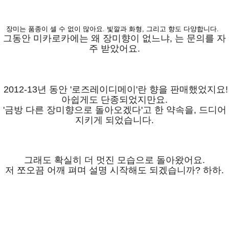
장미는 품종이 셀 수 없이 많아요. 빛깔과 화형, 그리고 향도 다양합니다.
그동안 미카로카에는 왜 장미향이 없느냐, 는 문의를 자
주 받았어요.
2012-13년 동안 '로즈레이디메이'란 향을 판매했었지요!
아쉽게도 단종되었지만요.
'금방 다른 장미향으로 돌아오겠다'고 한 약속을, 드디어
지키게 되었습니다.
그래도 확실히 더 멋진 모습으로 돌아왔어요.
저 쪼오끔 어깨 펴며 설명 시작해도 되겠습니까? 하하.