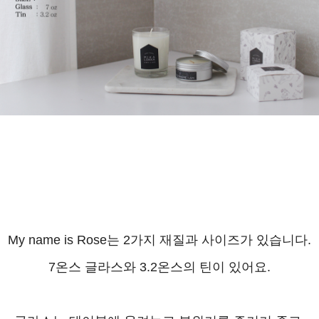
My name is Rose는 2가지 재질과 사이즈가 있습니다.
7온스 글라스와 3.2온스의 틴이 있어요.