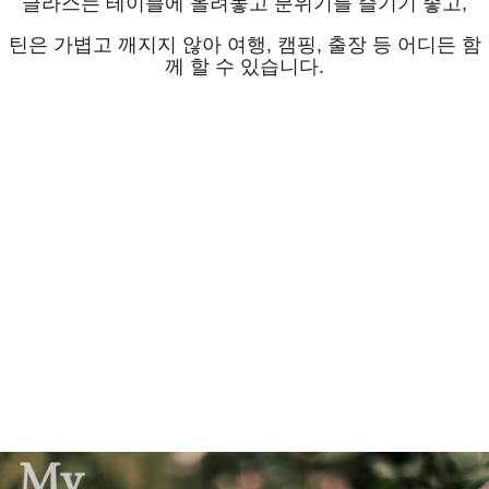
글라스는 테이블에 올려놓고 분위기를 즐기기 좋고,
틴은 가볍고 깨지지 않아 여행, 캠핑, 출장 등 어디든 함
께 할 수 있습니다.