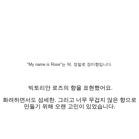
"My name is Rose"는 딱, 정말로 장미향입니다.
빅토리안 로즈의 향을 표현했어요.
화려하면서도 섬세한. 그리고 너무 무겁지 않은 향으로
만들기 위해 오랜 고민이 있었습니다.