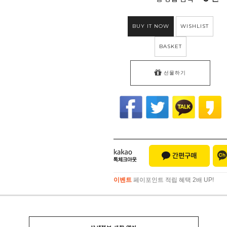
BUY IT NOW
WISHLIST
BASKET
선물하기
이벤트
페이포인트 적립 혜택 2배 UP!
이벤트
페이포인트 적립 혜택 2배 UP!