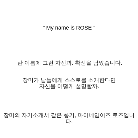
" My name is ROSE "
란 이름에 그런 자신과, 확신을 담았습니다.
장미가 남들에게 스스로를 소개한다면
자신을 어떻게 설명할까.
장미의 자기소개서 같은 향기, 마이네임이즈 로즈입니
다.