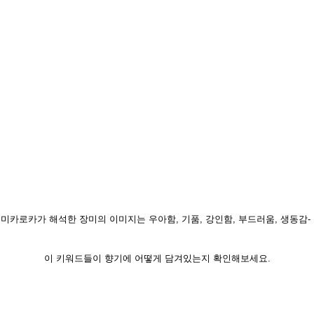
미카로카가 해석한 장미의 이미지는 우아함, 기품, 강인함, 부드러움, 생동감-
이 키워드들이 향기에 어떻게 담겨있는지 확인해보세요.