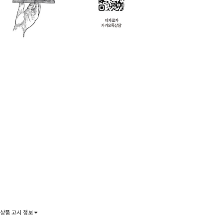
상품 고시 정보