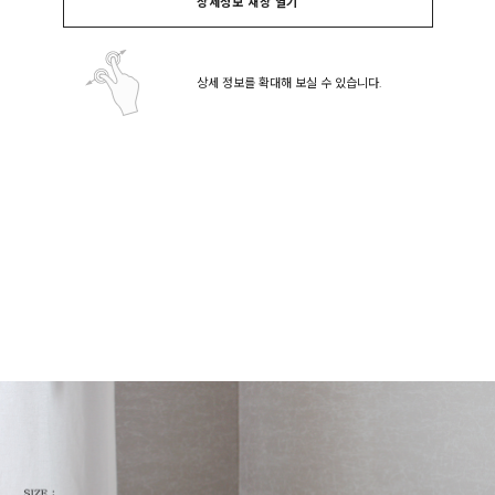
상세정보 새창 열기
상세 정보를 확대해 보실 수 있습니다.