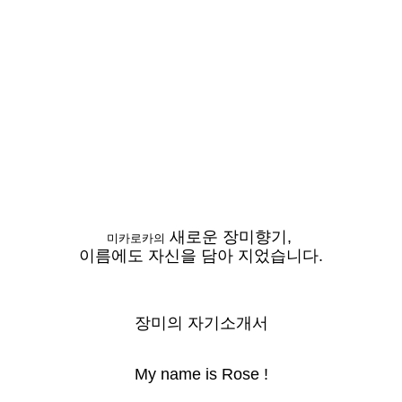
새로운 장미향기,
미카로카의
이름에도 자신을 담아 지었습니다.
장미의 자기소개서
My name is Rose !