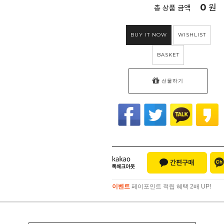
0
원
총 상품 금액
BUY IT NOW
WISHLIST
BASKET
선물하기
이벤트
페이포인트 적립 혜택 2배 UP!
이벤트
페이포인트 적립 혜택 2배 UP!