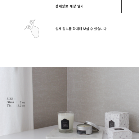
상세정보 새창 열기
상세 정보를 확대해 보실 수 있습니다.