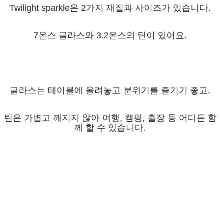
Twilight sparkle은 2가지 재질과 사이즈가 있습니다.
7온스 글라스와 3.2온스의 틴이 있어요.
글라스는 테이블에 올려놓고 분위기를 즐기기 좋고,
틴은 가볍고 깨지지 않아 여행, 캠핑, 출장 등 어디든 함
께 할 수 있습니다.