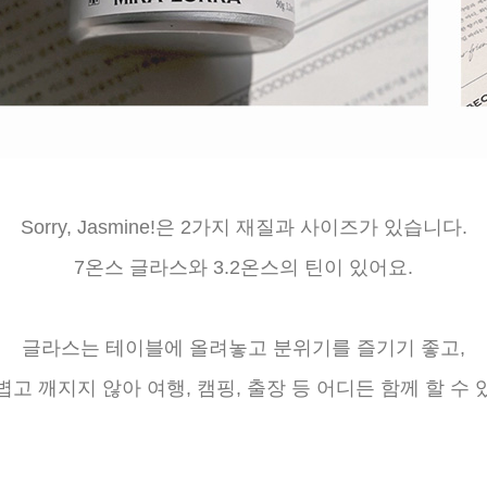
Sorry, Jasmine!은 2가지 재질과 사이즈가 있습니다.
7온스 글라스와 3.2온스의 틴이 있어요.
글라스는 테이블에 올려놓고 분위기를 즐기기 좋고,
볍고 깨지지 않아 여행, 캠핑, 출장 등 어디든 함께 할 수 