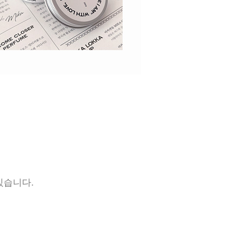
있습니다.