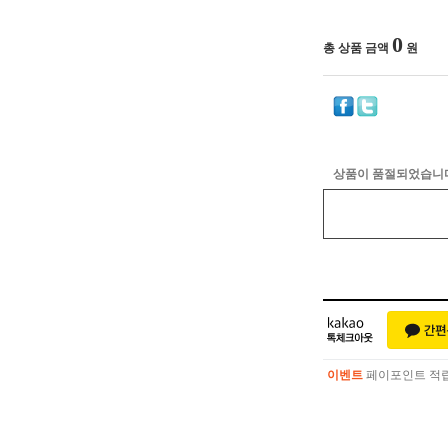
0
총 상품 금액
원
상품이 품절되었습니
이벤트
페이포인트 적립 혜
이벤트
페이포인트 적립 혜