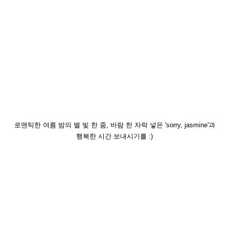
로맨틱한 여름 밤의 별 빛 한 줌, 바람 한 자락 넣은 'sorry, jasmine'과
행복한 시간 보내시기를 :)