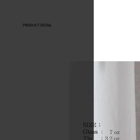
PRODUCT DETAIL