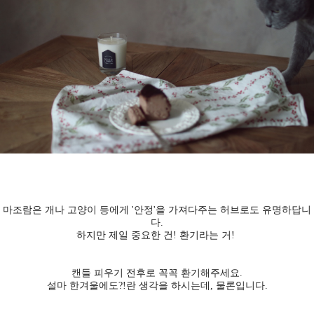
마조람은 개나 고양이 등에게 '안정'을 가져다주는 허브로도 유명하답니
다.
하지만 제일 중요한 건! 환기라는 거!
캔들 피우기 전후로 꼭꼭 환기해주세요.
설마 한겨울에도?!란 생각을 하시는데, 물론입니다.