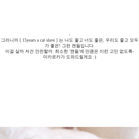
-
그러니까 [ 15years a cat slave ] 는 나도 좋고 너도 좋은, 우리도 좋고 모두
가 좋은! 그런 캔들입니다.
이걸 살까 저건 안전할까. 최소한 '캔들'에 만큼은 이런 고민 없도록-
미카로카가 도와드릴게요 :)