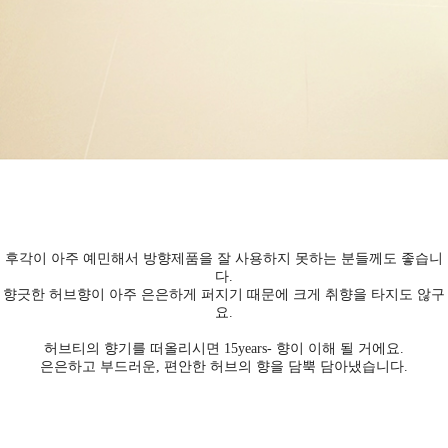
후각이 아주 예민해서 방향제품을 잘 사용하지 못하는 분들께도 좋습니
다.
향긋한 허브향이 아주 은은하게 퍼지기 때문에 크게 취향을 타지도 않구
요.
허브티의 향기를 떠올리시면 15years- 향이 이해 될 거에요.
은은하고 부드러운, 편안한 허브의 향을 담뿍 담아냈습니다.