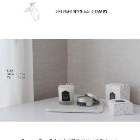
상세 정보를 확대해 보실 수 있습니다.