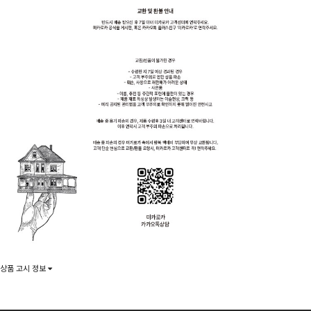
상품 고시 정보