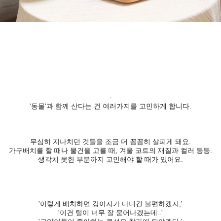
-
'동물'과 함께 산다는 건 여러가지를 고민하게 합니다.
무심히 지나치던 것들을 조금 더 꼼꼼히 살피게 돼요.
가구배치를 할 때나 물건을 고를 때, 겨울 코트의 재질과 컬러 등등.
생각치 못한 부분까지 고민해야 할 때가 있어요.
'이렇게 배치하면 강아지가 다니긴 불편하겠지,'
'이건 털이 너무 잘 묻어나겠는데..'