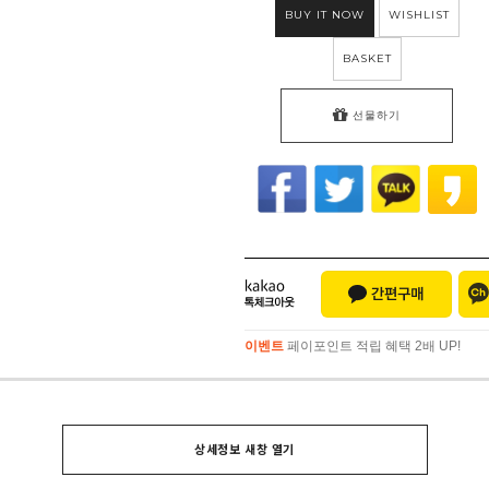
BUY IT NOW
WISHLIST
BASKET
선물하기
이벤트
페이포인트 적립 혜택 2배 UP!
이벤트
페이포인트 적립 혜택 2배 UP!
상세정보 새창 열기