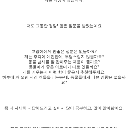
저런 걱정이 앞섭니다.
저도 그동안 정말! 많은 질문을 받았는데요
고양이에게 안좋은 성분은 없을까요?
개는 후각이 예민한데, 부담스럽지 않을까요?
동물 냄새를 잘 잡아주는 제품이 뭘까요?
동물에게 좋은 아로마가 따로 있을까요?
개를 키우는데 어떤 향이 좋은지 추천해주세요.
하루에 꽤 오랜 시간 캔들을 피우는데, 동물들에게 나쁜 영향은 없을까
요?
좀 더 자세히 대답해드리고 싶어서 많이 공부하고, 많이 알아봤어요.