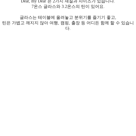
Dear, my Dear 은 2가지 재질과 사이즈가 있습니다.
7온스 글라스와 3.2온스의 틴이 있어요.
글라스는 테이블에 올려놓고 분위기를 즐기기 좋고,
틴은 가볍고 깨지지 않아 여행, 캠핑, 출장 등 어디든 함께 할 수 있습니
다.