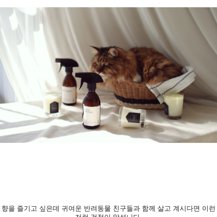
향을 즐기고 싶은데 귀여운 반려동물 친구들과 함께 살고 계시다면 이런