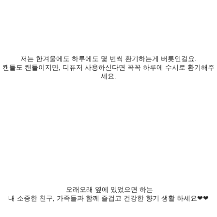
저는 한겨울에도 하루에도 몇 번씩 환기하는게 버릇인걸요.
캔들도 캔들이지만, 디퓨저 사용하신다면 꼭꼭 하루에 수시로 환기해주
세요.
오래오래 옆에 있었으면 하는
내 소중한 친구, 가족들과 함께 즐겁고 건강한 향기 생활 하세요❤❤