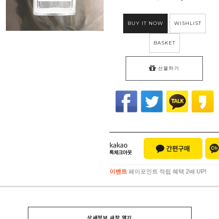
BUY IT NOW
WISHLIST
BASKET
선물하기
이벤트
페이포인트 적립 혜택 2배 UP!
이벤트
페이포인트 적립 혜택 2배 UP!
상세정보 새창 열기