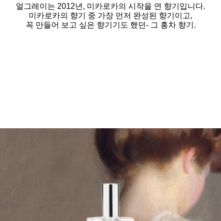
얼그레이는 2012년, 미카로카의 시작을 연 향기입니다.
미카로카의 향기 중 가장 먼저 완성된 향기이고,
꼭 만들어 보고 싶은 향기기도 했던- 그 홍차 향기.