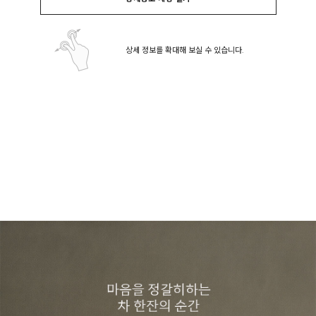
상세 정보를 확대해 보실 수 있습니다.