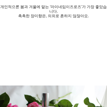
개인적으론 봄과 겨울에 맡는 '마이네임이즈로즈'가 가장 좋았습
니다.
촉촉한 장미향은, 의외로 흔하지 않잖아요.