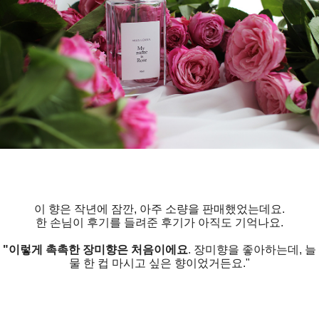
이 향은 작년에 잠깐, 아주 소량을 판매했었는데요.
한 손님이 후기를 들려준 후기가 아직도 기억나요.
"이렇게 촉촉한 장미향은 처음이에요
. 장미향을 좋아하는데, 늘
물 한 컵 마시고 싶은 향이었거든요."