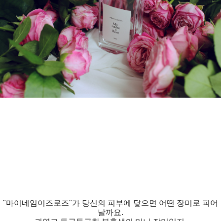
"마이네임이즈로즈"가 당신의 피부에 닿으면 어떤 장미로 피어
날까요.