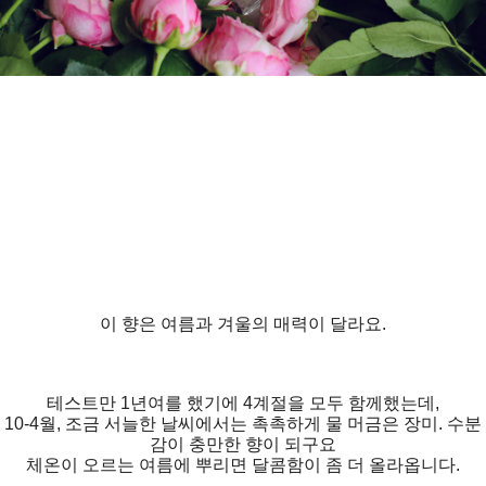
이 향은 여름과 겨울의 매력이 달라요.
테스트만 1년여를 했기에 4계절을 모두 함께했는데,
10-4월, 조금 서늘한 날씨에서는 촉촉하게 물 머금은 장미. 수분
감이 충만한 향이 되구요
체온이 오르는 여름에 뿌리면 달콤함이 좀 더 올라옵니다.