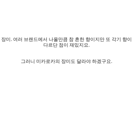
장미. 여러 브랜드에서 나올만큼 참 흔한 향이지만 또 각기 향이
다르단 점이 재밌지요.
그러니 미카로카의 장미도 달라야 하겠구요.