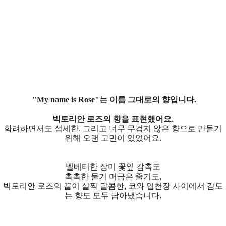
"My name is Rose"는 이름 그대로의 향입니다.
빅토리안 로즈의 향을 표현했어요.
화려하면서도 섬세한. 그리고 너무 무겁지 않은 향으로 만들기
위해 오랜 고민이 있었어요.
벨베티한 장미 꽃잎 감촉도
촉촉한 물기 머금은 줄기도,
빅토리안 로즈의 끝이 살짝 달콤한, 코와 입천장 사이에서 감도
는 향도 모두 담아냈습니다.