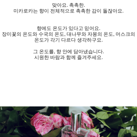
맞아요. 촉촉한.
미카로카는 향이 전체적으로 촉촉한 감이 돌잖아요.
향에도 온도가 있다고 믿어요.
장미꽃의 온도와 수국의 온도, 대나무와 자몽의 온도, 머스크의
온도가 각기 다르다 생각하구요.
그 온도를, 향 안에 담아냈습니다.
시원한 바람과 함께 즐겨주세요.