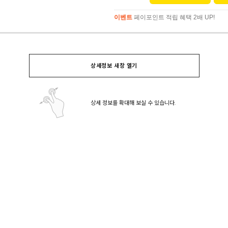
이벤트
페이포인트 적립 혜택 2배 UP!
이벤트
페이포인트 적립 혜택 2배 UP!
상세정보 새창 열기
상세 정보를 확대해 보실 수 있습니다.