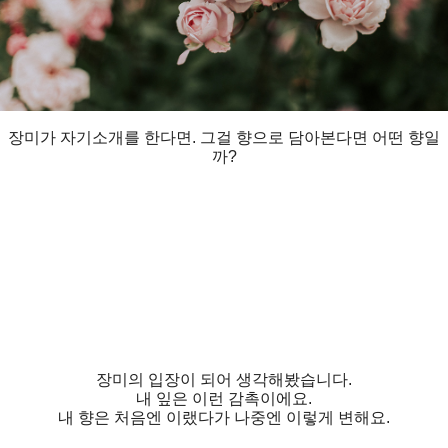
장미가 자기소개를 한다면. 그걸 향으로 담아본다면 어떤 향일
까?
장미의 입장이 되어 생각해봤습니다.
내 잎은 이런 감촉이에요.
내 향은 처음엔 이랬다가 나중엔 이렇게 변해요.