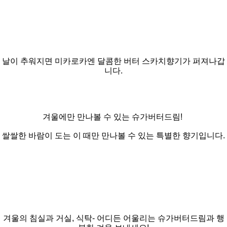
날이 추워지면 미카로카엔 달콤한 버터 스카치향기가 퍼져나갑
니다.
겨울에만 만나볼 수 있는 슈가버터드림!
쌀쌀한 바람이 도는 이 때만 만나볼 수 있는 특별한 향기입니다.
겨울의 침실과 거실, 식탁- 어디든 어울리는 슈가버터드림과 행