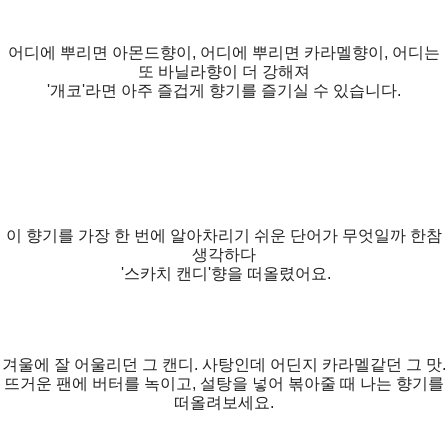
어디에 뿌리면 아몬드향이, 어디에 뿌리면 카라멜향이, 어디는
또 바닐라향이 더 강해져
'개코'라면 아주 즐겁게 향기를 즐기실 수 있습니다.
이 향기를 가장 한 번에 알아차리기 쉬운 단어가 무엇일까 한참
생각하다
'스카치 캔디'향을 떠올렸어요.
겨울에 잘 어울리던 그 캔디. 사탕인데 어딘지 카라멜같던 그 맛.
뜨거운 팬에 버터를 녹이고, 설탕을 넣어 볶아줄 때 나는 향기를
떠올려보세요.