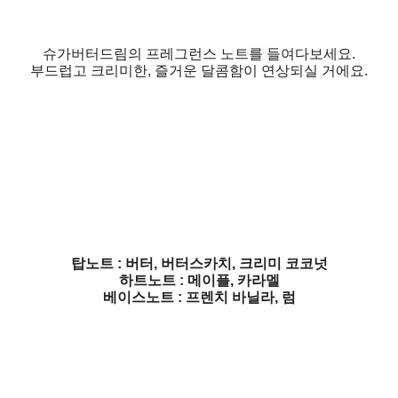
슈가버터드림의 프레그런스 노트를 들여다보세요.
부드럽고 크리미한, 즐거운 달콤함이 연상되실 거에요.
탑노트 : 버터, 버터스카치, 크리미 코코넛
하트노트 : 메이플, 카라멜
베이스노트 : 프렌치 바닐라, 럼