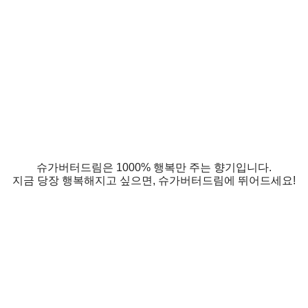
슈가버터드림은 1000% 행복만 주는 향기입니다.
지금 당장 행복해지고 싶으면, 슈가버터드림에 뛰어드세요!