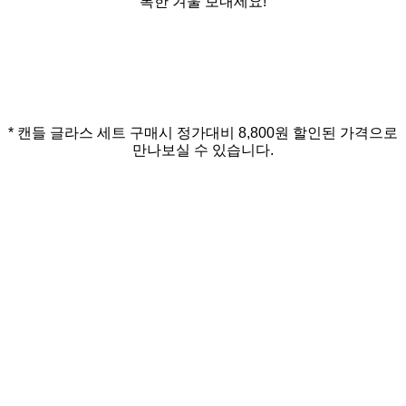
복한 겨울 보내세요!
* 캔들 글라스 세트 구매시 정가대비 8,800원 할인된 가격으로
만나보실 수 있습니다.