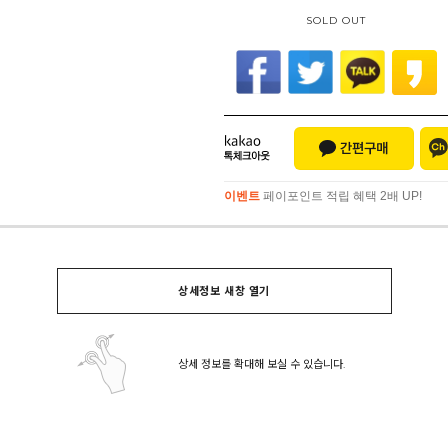
SOLD OUT
이벤트
페이포인트 적립 혜택 2배 UP!
이벤트
페이포인트 적립 혜택 2배 UP!
상세정보 새창 열기
상세 정보를 확대해 보실 수 있습니다.