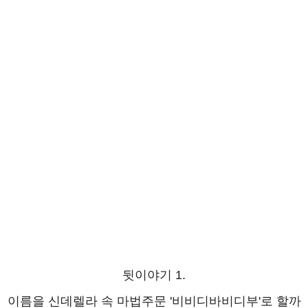
뒷이야기 1.
이름을 신데렐라 속 마법주문 '비비디바비디부'로 할까