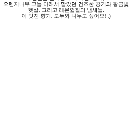
오렌지나무 그늘 아래서 맡았던 건조한 공기와 황금빛
햇살, 그리고 레몬껍질의 냄새들.
이 멋진 향기, 모두와 나누고 싶어요! :)