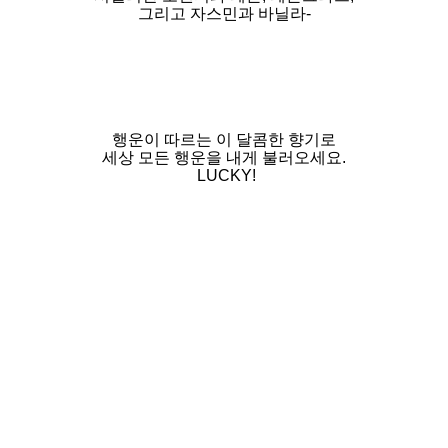
그리고 자스민과 바닐라-
행운이 따르는 이 달콤한 향기로
세상 모든 행운을 내게 불러오세요.
LUCKY!