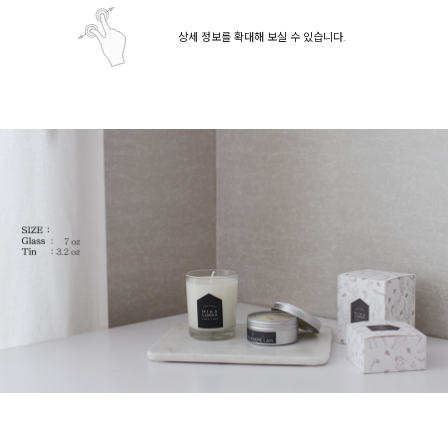
상세 정보를 확대해 보실 수 있습니다.