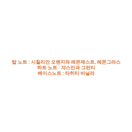
탑 노트 : 시칠리안 오렌지와 레몬제스트, 레몬그라스
하트 노트 : 쟈스민과 그린티
베이스노트 : 타히티 바닐라