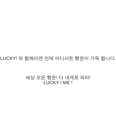
LUCKY! 와 함께라면 언제 어디서든 행운이 가득 합니다.
세상 모든 행운! 다 내게로 와라!
LUCKY ! ME !