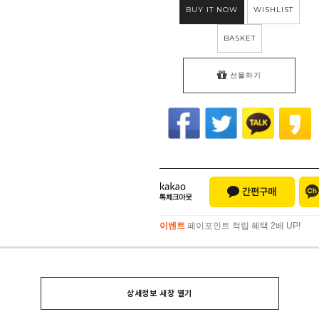
BUY IT NOW
WISHLIST
BASKET
선물하기
이벤트
페이포인트 적립 혜택 2배 UP!
이벤트
페이포인트 적립 혜택 2배 UP!
상세정보 새창 열기