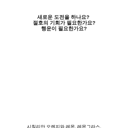
새로운 도전을 하나요?
절호의 기회가 필요한가요?
행운이 필요한가요?
시칠리안 오렌지와 레몬, 레몬그라스,