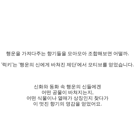
행운을 가져다주는 향기들을 모아모아 조합해보면 어떨까.
'럭키'는 '행운의 신에게 바쳐진 제단'에서 모티브를 얻었습니다.
신화와 동화 속 행운의 신들에겐
어떤 공물이 바쳐지는지,
어떤 식물이나 열매가 상징인지 찾다가
이 멋진 향기의 영감을 얻었어요.