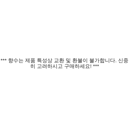
*** 향수는 제품 특성상 교환 및 환불이 불가합니다. 신중
히 고려하시고 구매하세요! ***