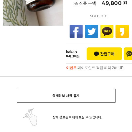
49,800
원
총 상품 금액
SOLD OUT
이벤트
페이포인트 적립 혜택 2배 UP!
이벤트
페이포인트 적립 혜택 2배 UP!
상세정보 새창 열기
상세 정보를 확대해 보실 수 있습니다.