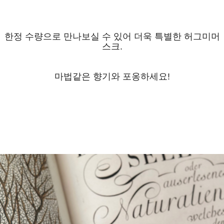
한정 수량으로 만나보실 수 있어 더욱 특별한 허그미머
스크.
마법같은 향기와 포옹하세요!