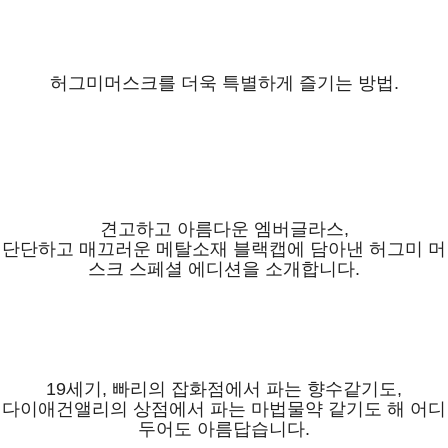
허그미머스크를 더욱 특별하게 즐기는 방법.
견고하고 아름다운 엠버글라스,
단단하고 매끄러운 메탈소재 블랙캡에 담아낸 허그미 머
스크 스페셜 에디션을 소개합니다.
19세기, 빠리의 잡화점에서 파는 향수같기도,
다이애건앨리의 상점에서 파는 마법물약 같기도 해 어디
두어도 아름답습니다.