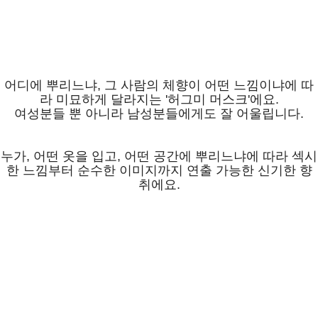
어디에 뿌리느냐, 그 사람의 체향이 어떤 느낌이냐에 따
라 미묘하게 달라지는 '허그미 머스크'에요.
여성분들 뿐 아니라 남성분들에게도 잘 어울립니다.
누가, 어떤 옷을 입고, 어떤 공간에 뿌리느냐에 따라 섹시
한 느낌부터 순수한 이미지까지 연출 가능한 신기한 향
취에요.