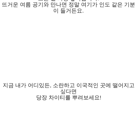
뜨거운 여름 공기와 만나면 정말 여기가 인도 같은 기분
이 들거든요.
지금 내가 어디있든, 소란하고 이국적인 곳에 떨어지고
싶다면
당장 차이티를 뿌려보세요!