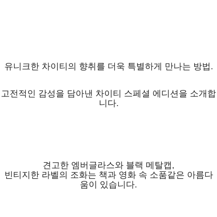
유니크한 차이티의 향취를 더욱 특별하게 만나는 방법.
고전적인 감성을 담아낸 차이티 스페셜 에디션을 소개합
니다.
견고한 엠버글라스와 블랙 메탈캡,
빈티지한 라벨의 조화는 책과 영화 속 소품같은 아름다
움이 있습니다.