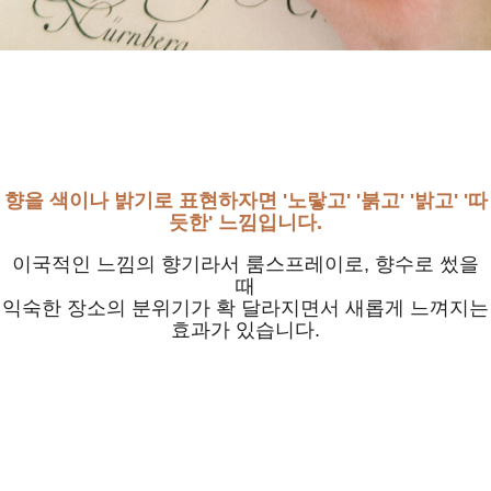
향을 색이나 밝기로 표현하자면 '노랗고' '붉고' '밝고' '따
듯한' 느낌입니다.
이국적인 느낌의 향기라서 룸스프레이로, 향수로 썼을
때
익숙한 장소의 분위기가 확 달라지면서 새롭게 느껴지는
효과가 있습니다.