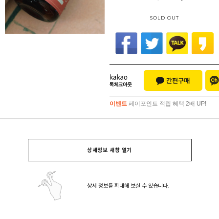
SOLD OUT
이벤트
페이포인트 적립 혜택 2배 UP!
이벤트
페이포인트 적립 혜택 2배 UP!
상세정보 새창 열기
상세 정보를 확대해 보실 수 있습니다.