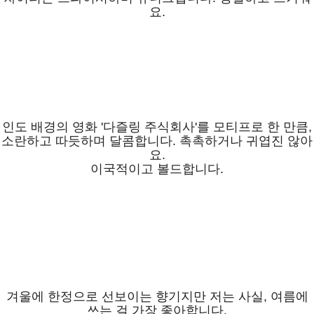
요.
인도 배경의 영화 '다즐링 주식회사'를 모티프로 한 만큼,
소란하고 따듯하며 달콤합니다. 촉촉하거나 귀엽진 않아
요.
이국적이고 볼드합니다.
겨울에 한정으로 선보이는 향기지만 저는 사실, 여름에
쓰는 걸 가장 좋아합니다.