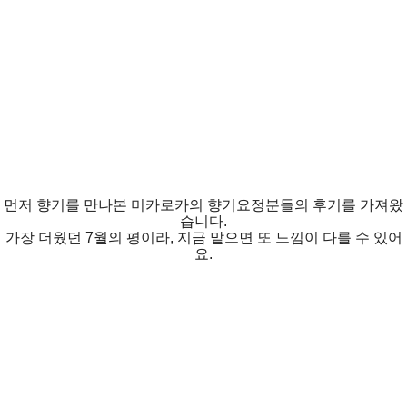
먼저 향기를 만나본 미카로카의 향기요정분들의 후기를 가져왔
습니다.
가장 더웠던 7월의 평이라, 지금 맡으면 또 느낌이 다를 수 있어
요.