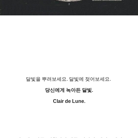
달빛을 뿌려보세요. 달빛에 젖어보세요.
당신에게 녹아든 달빛.
Clair de Lune.