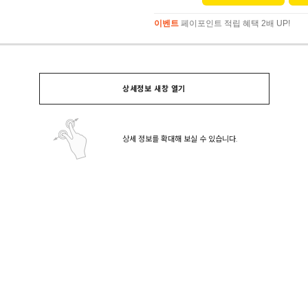
이벤트
페이포인트 적립 혜택 2배 UP!
이벤트
페이포인트 적립 혜택 2배 UP!
상세정보 새창 열기
상세 정보를 확대해 보실 수 있습니다.