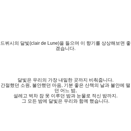
드뷔시의 달빛(clair de Lune)을 들으며 이 향기를 상상해보면 좋
겠습니다.
달빛은 우리의 가장 내밀한 곳까지 비춰줍니다.
간절했던 소원, 불안했던 마음, 기분 좋은 산책의 날과 불안에 떨
던 어느 밤,
설레고 벅차 잠 못 이루던 밤과 눈물로 적신 밤까지.
그 모든 밤에 달빛은 우리와 함께 했습니다.