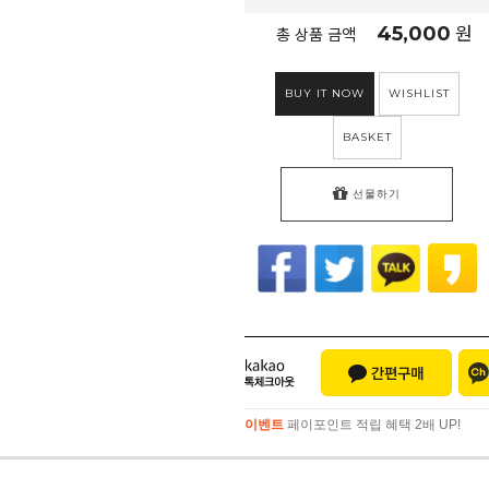
45,000
원
총 상품 금액
BUY IT NOW
WISHLIST
BASKET
선물하기
이벤트
페이포인트 적립 혜택 2배 UP!
이벤트
페이포인트 적립 혜택 2배 UP!