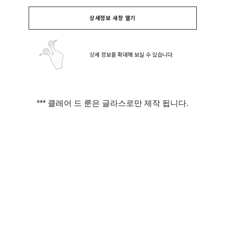
상세정보 새창 열기
상세 정보를 확대해 보실 수 있습니다.
*** 클레어 드 룬은 글라스로만 제작 됩니다.