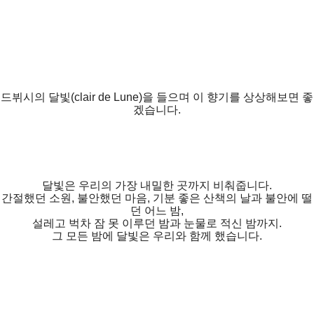
드뷔시의 달빛(clair de Lune)을 들으며 이 향기를 상상해보면 좋
겠습니다.
달빛은 우리의 가장 내밀한 곳까지 비춰줍니다.
간절했던 소원, 불안했던 마음, 기분 좋은 산책의 날과 불안에 떨
던 어느 밤,
설레고 벅차 잠 못 이루던 밤과 눈물로 적신 밤까지.
그 모든 밤에 달빛은 우리와 함께 했습니다.