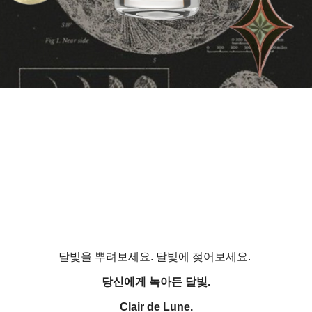
달빛을 뿌려보세요. 달빛에 젖어보세요.
당신에게 녹아든 달빛.
Clair de Lune.