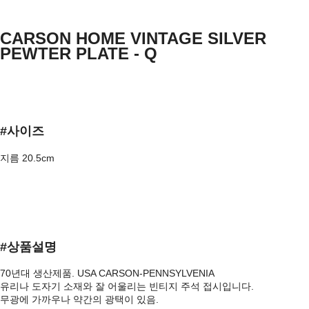
CARSON HOME VINTAGE SILVER
PEWTER PLATE - Q
#사이즈
지름 20.5cm
#상품설명
70년대 생산제품. USA CARSON-PENNSYLVENIA
유리나 도자기 소재와 잘 어울리는 빈티지 주석 접시입니다.
무광에 가까우나 약간의 광택이 있음.