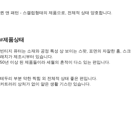
퀸 앤 패턴 - 스캘럽형태의 제품으로, 전체적 상태 양호합니다.
#제품상태​
빈티지 퓨터는 소재와 공정 특성 상 보이는 스팟, 표면의 자잘한 홈, 스크
래치가 제조시부터 있습니다.
50년 이상 된 제품들이라 세월의 흔적이 다소 있는 편입니다.
테두리 부분 약한 찍힘 외 전체적 상태 좋은 편입니다.
커트러리 상처가 없이 얕은 생활 기스만 있습니다.