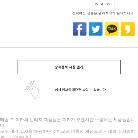
WISHLIST
선택하신 상품은 관리자에게 문의하세요.
상세정보 새창 열기
상세 정보를 확대해 보실 수 있습니다.
메종 드 미카의 빈티지 제품들은 미카가 오랜시간 소장해온 제품들입니
다.
모두 제가 실사용/보관하던 것이므로 벼룩의 개념으로 시세보다 저렴히
보내고 있습니다.