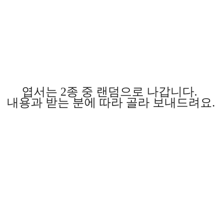
엽서는 2종 중 랜덤으로 나갑니다.
내용과 받는 분에 따라 골라 보내드려요.