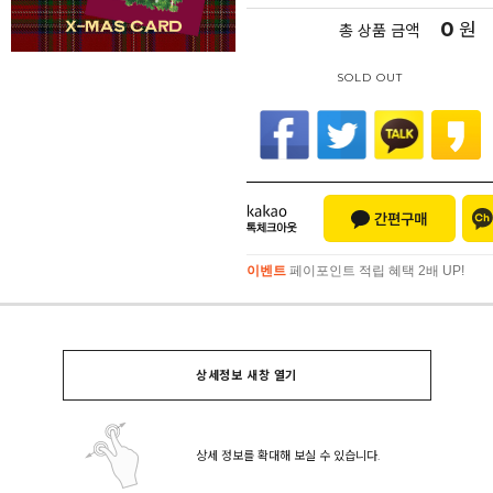
0
원
총 상품 금액
SOLD OUT
이벤트
페이포인트 적립 혜택 2배 UP!
이벤트
페이포인트 적립 혜택 2배 UP!
상세정보 새창 열기
상세 정보를 확대해 보실 수 있습니다.