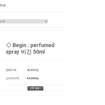
000원
◇ Begin : perfumed
spray 비긴 50ml
판매가격
49,800원
소비자가격
54,000원