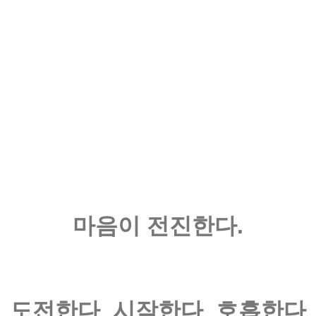
이벤트
페이포인트 적립 혜
마음이 전진한다.
도전한다 시작한다 호흡한다