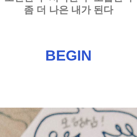
좀 더 나은 내가 된다
BEGIN