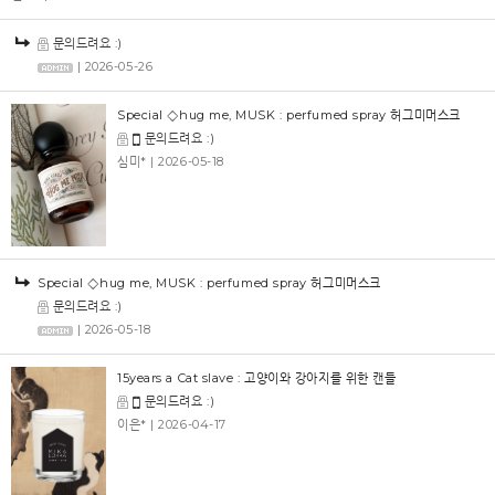
문의드려요 :)
| 2026-05-26
Special ◇hug me, MUSK : perfumed spray 허그미머스크
문의드려요 :)
심미*
| 2026-05-18
Special ◇hug me, MUSK : perfumed spray 허그미머스크
문의드려요 :)
| 2026-05-18
15years a Cat slave : 고양이와 강아지를 위한 캔들
문의드려요 :)
이은*
| 2026-04-17