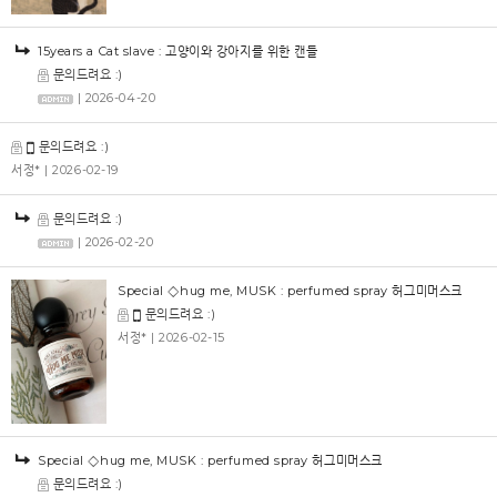
15years a Cat slave : 고양이와 강아지를 위한 캔들
문의드려요 :)
| 2026-04-20
문의드려요 :)
서정*
| 2026-02-19
문의드려요 :)
| 2026-02-20
Special ◇hug me, MUSK : perfumed spray 허그미머스크
문의드려요 :)
서정*
| 2026-02-15
Special ◇hug me, MUSK : perfumed spray 허그미머스크
문의드려요 :)