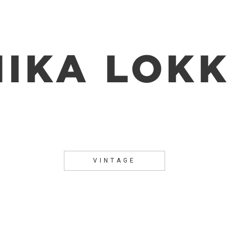
VINTAGE